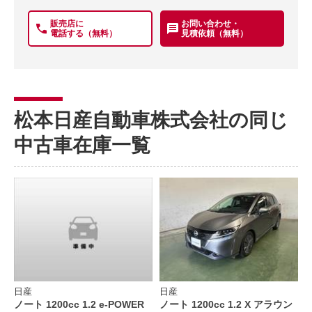
販売店に
お問い合わせ・
電話する（無料）
見積依頼（無料）
松本日産自動車株式会社の同じ
中古車在庫一覧
日産
日産
ノート 1200cc 1.2 e-POWER
ノート 1200cc 1.2 X アラウン