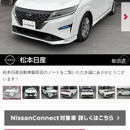
松本日産自動車飯田店のノートをご覧いただき誠にありがとうござ
います！