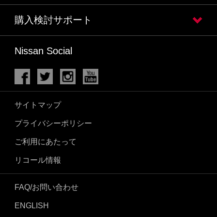
購入検討サポート
Nissan Social
サイトマップ
プライバシーポリシー
ご利用にあたって
リコール情報
FAQ/お問い合わせ
ENGLISH