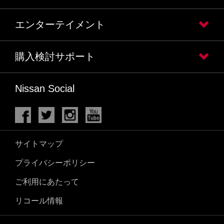
エンターテイメント
購入検討サポート
Nissan Social
サイトマップ
プライバシーポリシー
ご利用にあたって
リコール情報