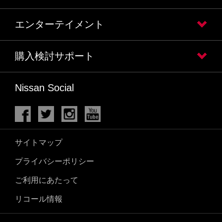
エンターテイメント
購入検討サポート
Nissan Social
サイトマップ
プライバシーポリシー
ご利用にあたって
リコール情報