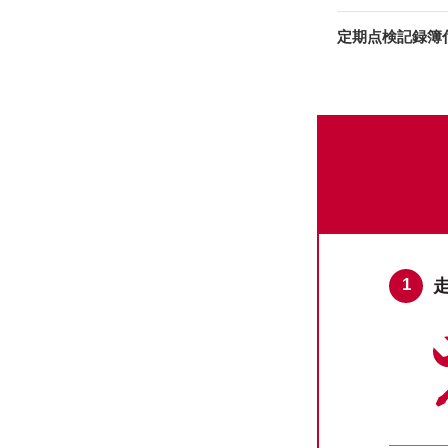
定期点検記録簿