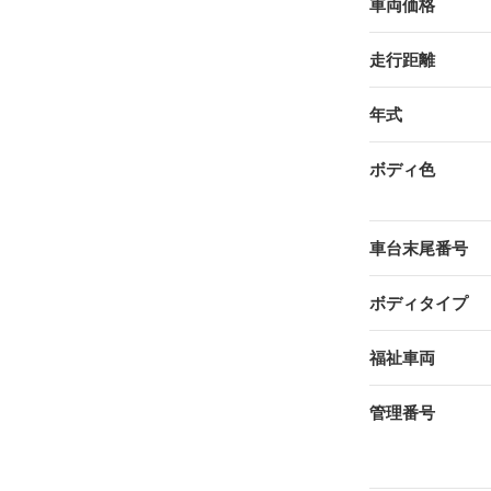
車両価格
走行距離
年式
ボディ色
車台末尾番号
ボディタイプ
福祉車両
管理番号