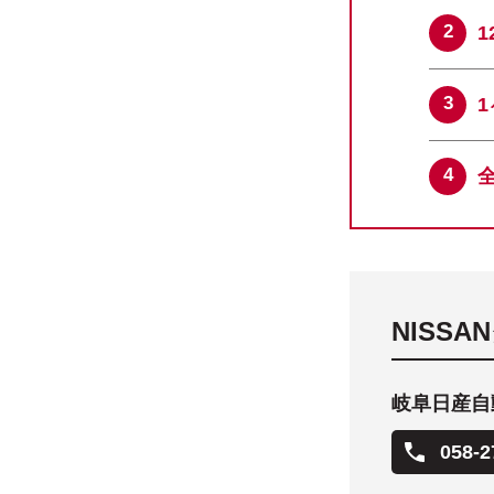
NISS
岐阜日産自
058-2