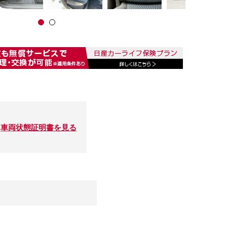
車両状態証明書を見る