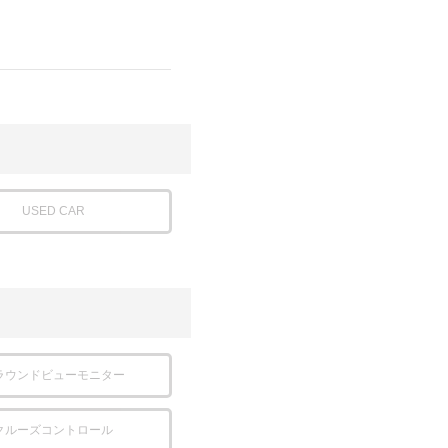
USED CAR
ラウンドビューモニター
クルーズコントロール