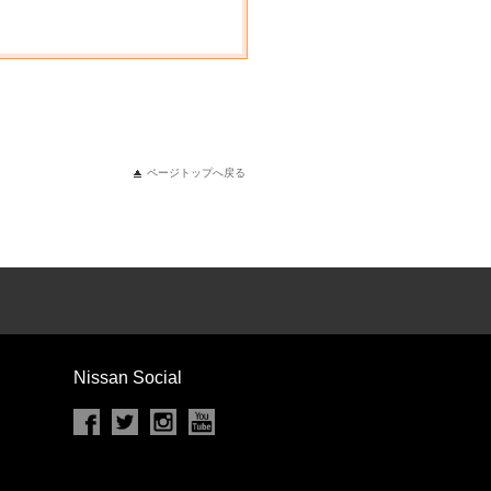
ページトップへ戻る
Nissan Social