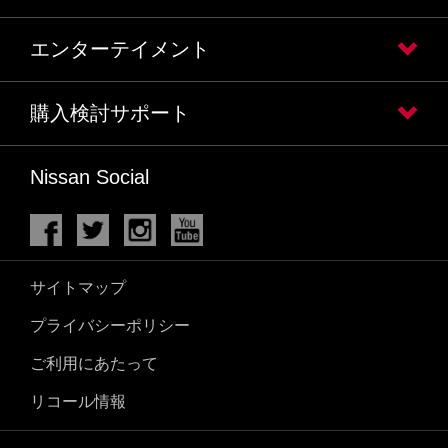
エンターテイメント
購入検討サポート
Nissan Social
サイトマップ
プライバシーポリシー
ご利用にあたって
リコール情報