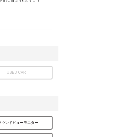
USED CAR
ラウンドビューモニター