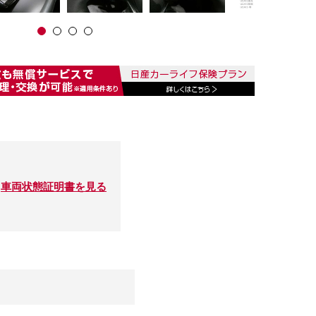
車両状態証明書を見る