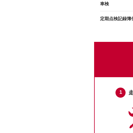
車検
定期点検記録簿