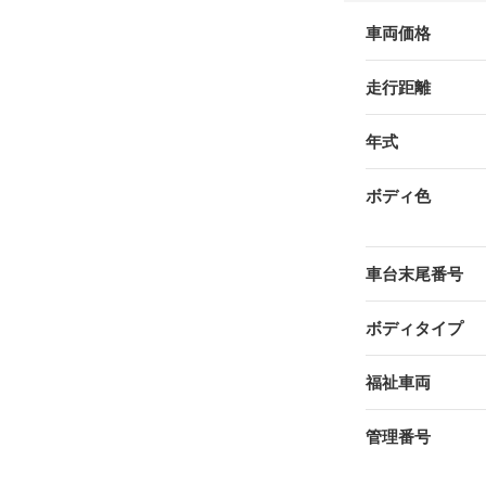
車両価格
走行距離
年式
ボディ色
車台末尾番号
ボディタイプ
福祉車両
管理番号