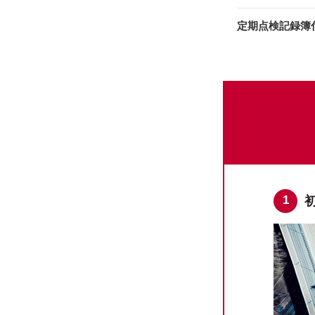
定期点検記録簿