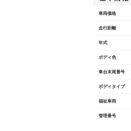
車両価格
走行距離
年式
ボディ色
車台末尾番号
ボディタイプ
福祉車両
管理番号