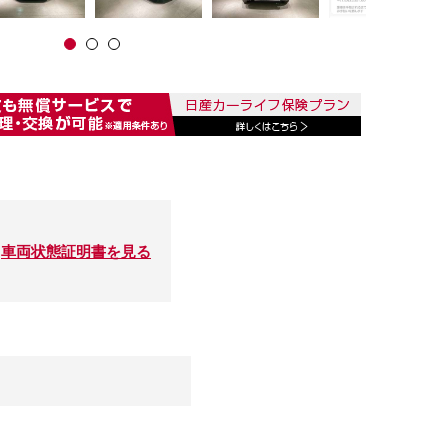
車両状態証明書を見る