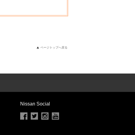
ページトップへ戻る
Nissan Social