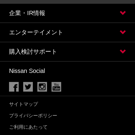
企業・IR情報
エンターテイメント
購入検討サポート
Nissan Social
サイトマップ
プライバシーポリシー
ご利用にあたって