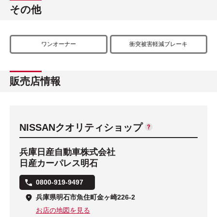
その他
ワンオーナー
衝突被害軽減ブレーキ
販売店情報
NISSANクオリティショップ
兵庫日産自動車株式会社
日産カーパレス明石
0800-919-9497
兵庫県明石市魚住町金ヶ崎226-2
お店の地図を見る