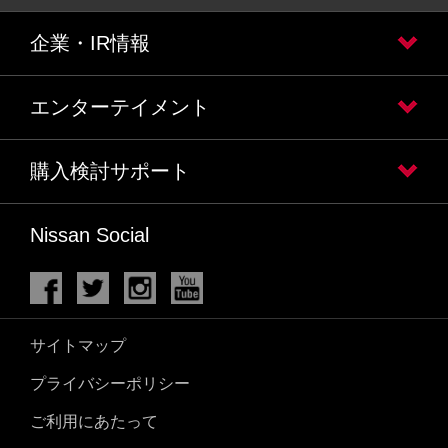
企業・IR情報
エンターテイメント
購入検討サポート
Nissan Social
サイトマップ
プライバシーポリシー
ご利用にあたって