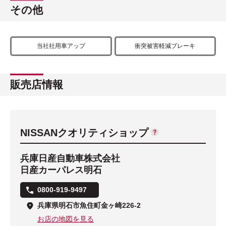
その他
当社社用車アップ
衝突被害軽減ブレーキ
販売店情報
NISSANクオリティショップ
兵庫日産自動車株式会社
日産カーパレス明石
0800-919-9497
兵庫県明石市魚住町金ヶ崎226-2
お店の地図を見る