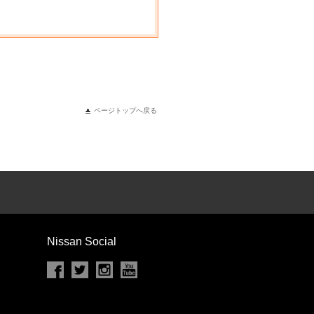
ページトップへ戻る
Nissan Social