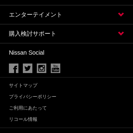
エンターテイメント
購入検討サポート
Nissan Social
サイトマップ
プライバシーポリシー
ご利用にあたって
リコール情報