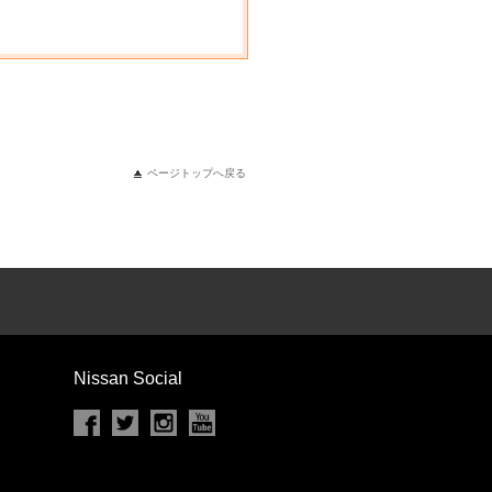
ページトップへ戻る
Nissan Social