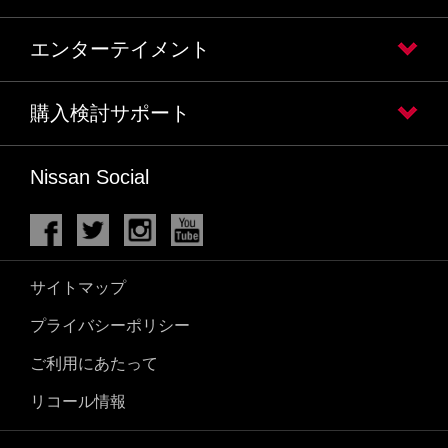
エンターテイメント
購入検討サポート
Nissan Social
サイトマップ
プライバシーポリシー
ご利用にあたって
リコール情報