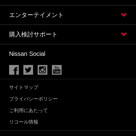
エンターテイメント
購入検討サポート
Nissan Social
サイトマップ
プライバシーポリシー
ご利用にあたって
リコール情報