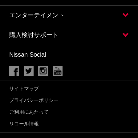
エンターテイメント
購入検討サポート
Nissan Social
サイトマップ
プライバシーポリシー
ご利用にあたって
リコール情報