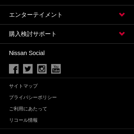
エンターテイメント
購入検討サポート
Nissan Social
サイトマップ
プライバシーポリシー
ご利用にあたって
リコール情報