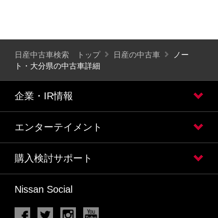
日産中古車検索 トップ
日産の中古車
ノー
ト・大分県の中古車詳細
企業・IR情報
エンターテイメント
購入検討サポート
Nissan Social