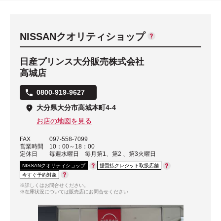
NISSANクオリティショップ
日産プリンス大分販売株式会社
高城店
0800-919-9627
大分県大分市高城本町4-4
お店の地図を見る
FAX
097-558-7099
営業時間
10：00～18：00
定休日
毎週水曜日 毎月第1、第2 、第3火曜日
NISSANクオリティショップ
据置払クレジット取扱店舗
今すぐ予約対象
※詳しくはお問合せください。
※在庫状況については販売店にお問合せください