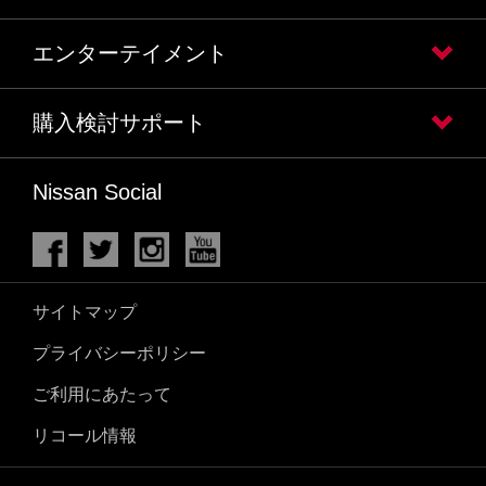
エンターテイメント
購入検討サポート
Nissan Social
サイトマップ
プライバシーポリシー
ご利用にあたって
リコール情報