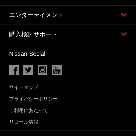
エンターテイメント
購入検討サポート
Nissan Social
サイトマップ
プライバシーポリシー
ご利用にあたって
リコール情報