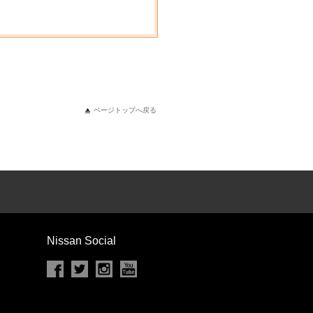
ページトップへ戻る
Nissan Social