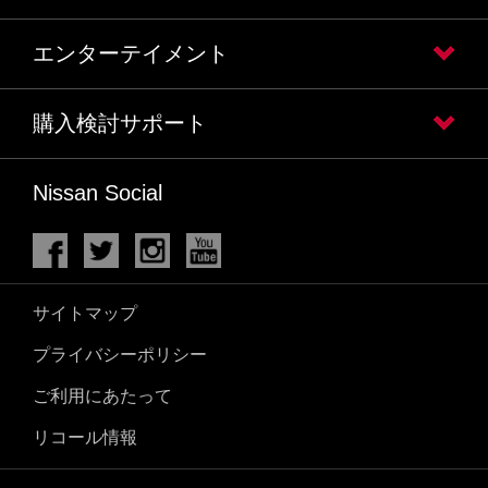
エンターテイメント
購入検討サポート
Nissan Social
サイトマップ
プライバシーポリシー
ご利用にあたって
リコール情報