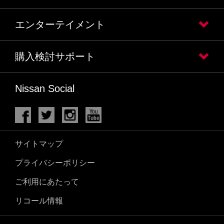
エンターテイメント
購入検討サポート
Nissan Social
サイトマップ
プライバシーポリシー
ご利用にあたって
リコール情報