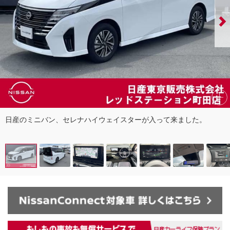
日産のミニバン、セレナハイウェイスターが入って来ました。