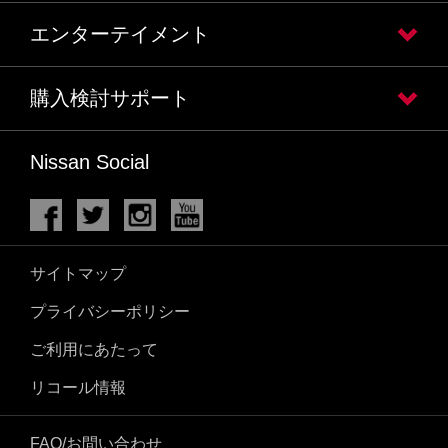
エンターテイメント
購入検討サポート
Nissan Social
サイトマップ
プライバシーポリシー
ご利用にあたって
リコール情報
FAQ/お問い合わせ