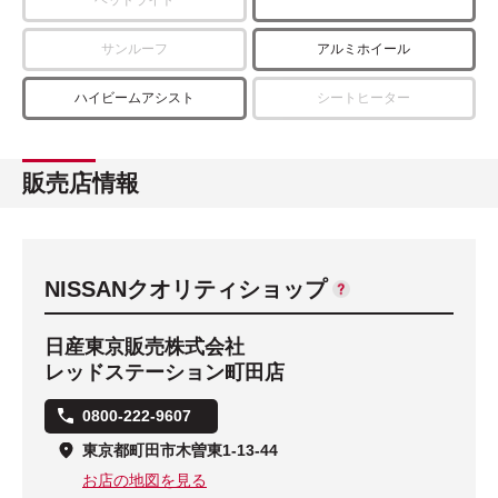
サンルーフ
アルミホイール
ハイビームアシスト
シートヒーター
販売店情報
NISSANクオリティショップ
日産東京販売株式会社
レッドステーション町田店
0800-222-9607
東京都町田市木曽東1-13-44
お店の地図を見る