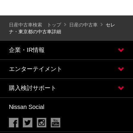
日産中古車検索 トップ
日産の中古車
セレ
ナ・東京都の中古車詳細
企業・IR情報
エンターテイメント
購入検討サポート
Nissan Social