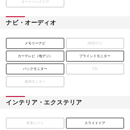
オートバックドア
ナビ・オーディオ
メモリーナビ
HDDナビ
カーテレビ（地デジ）
ブラインドモニター
バックモニター
CD
後席モニター
インテリア・エクステリア
本革シート
スライドドア