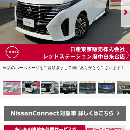
当店のホームページをご覧頂きまして誠にありがとうございます！