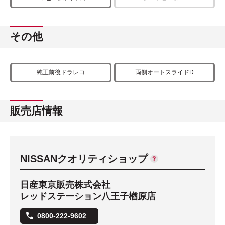
その他
純正前後ドラレコ
両側オートスライドD
販売店情報
NISSANクオリティショップ
日産東京販売株式会社
レッドステーション八王子楢原店
0800-222-9602