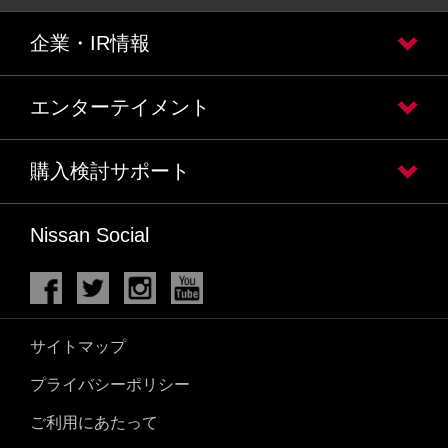
企業・IR情報
エンターテイメント
購入検討サポート
Nissan Social
サイトマップ
プライバシーポリシー
ご利用にあたって