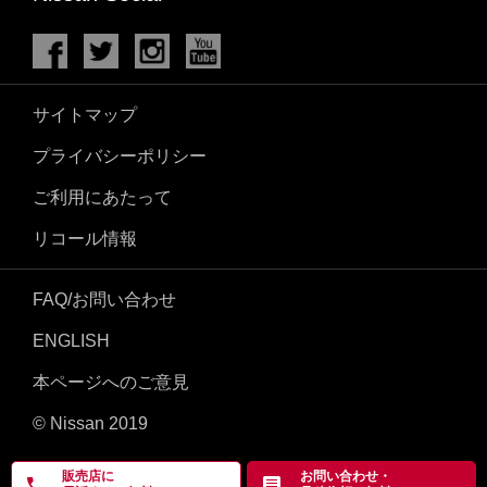
サイトマップ
プライバシーポリシー
ご利用にあたって
リコール情報
FAQ/お問い合わせ
ENGLISH
本ページへのご意見
© Nissan 2019
販売店に
お問い合わせ・