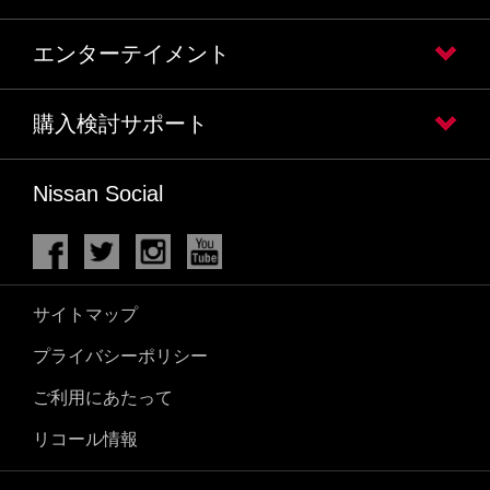
エンターテイメント
購入検討サポート
Nissan Social
サイトマップ
プライバシーポリシー
ご利用にあたって
リコール情報