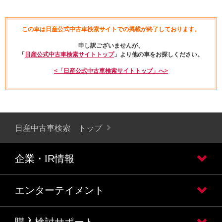
この車は日産公式中古車検索サイトでの掲載が終了しております。
申し訳ございませんが、
「
日産公式中古車検索サイトトップ
」より他の車をお探しください。
<「日産公式中古車検索サイトトップ」へ>
日産中古車検索 トップ
企業・IR情報
エンターテイメント
購入検討サポート