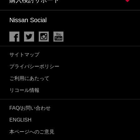
Nissan Social
サイトマップ
プライバシーポリシー
ご利用にあたって
リコール情報
FAQ/お問い合わせ
ENGLISH
本ページへのご意見