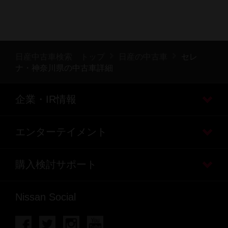
日産中古車検索 トップ
日産の中古車
セレ
ナ・神奈川県の中古車詳細
企業・IR情報
エンターテイメント
購入検討サポート
Nissan Social