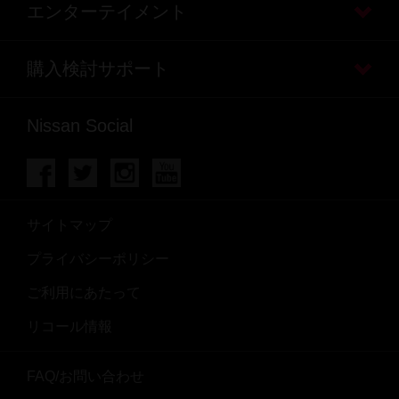
エンターテイメント
購入検討サポート
Nissan Social
サイトマップ
プライバシーポリシー
ご利用にあたって
リコール情報
FAQ/お問い合わせ