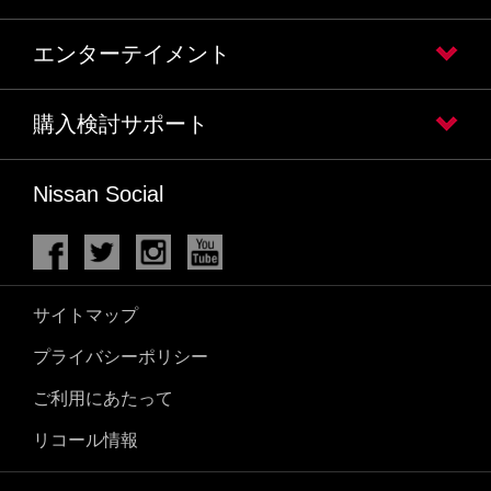
エンターテイメント
購入検討サポート
Nissan Social
サイトマップ
プライバシーポリシー
ご利用にあたって
リコール情報