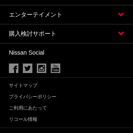
エンターテイメント
購入検討サポート
Nissan Social
サイトマップ
プライバシーポリシー
ご利用にあたって
リコール情報