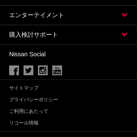
エンターテイメント
購入検討サポート
Nissan Social
サイトマップ
プライバシーポリシー
ご利用にあたって
リコール情報