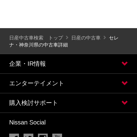
日産中古車検索 トップ
日産の中古車
セレ
ナ・神奈川県の中古車詳細
企業・IR情報
エンターテイメント
購入検討サポート
Nissan Social