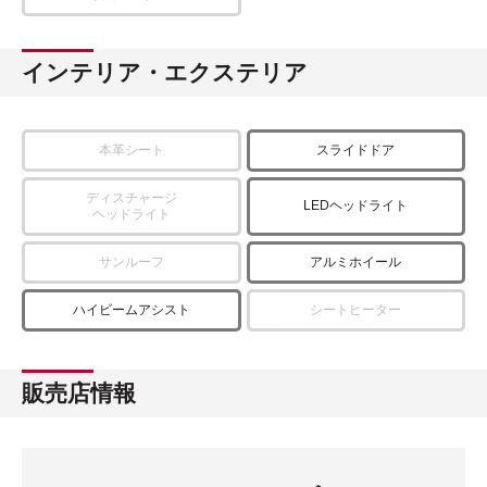
インテリア・エクステリア
本革シート
スライドドア
ディスチャージ
LEDヘッドライト
ヘッドライト
サンルーフ
アルミホイール
ハイビームアシスト
シートヒーター
販売店情報