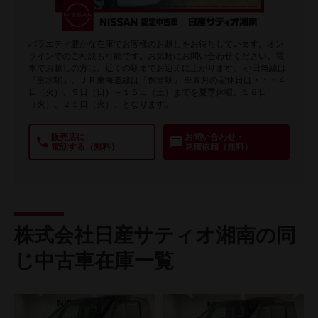
バラエティ豊かな在庫でお客様のお越しをお待ちしています。オン
ラインでのご相談も可能です。お気軽にお問い合わせください。電
車でお越しの方は、近くの駅までお迎えに上がります。 小田急線は
「富水駅」、ＪＲ東海道線は「鴨宮駅」 ※８月の定休日は・・・４
日（火）、９日（日）～１５日（土）までを夏季休暇、１８日
（火）、２５日（火）、となります。
販売店に
お問い合わせ・
電話する（無料）
見積依頼（無料）
株式会社日産サティオ湘南の同
じ中古車在庫一覧