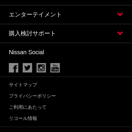
エンターテイメント
購入検討サポート
Nissan Social
サイトマップ
プライバシーポリシー
ご利用にあたって
リコール情報