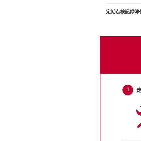
定期点検記録簿