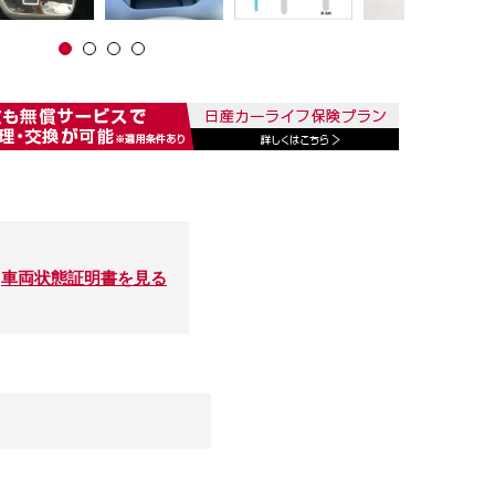
車両状態証明書を見る