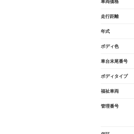
車両価格
走行距離
年式
ボディ色
車台末尾番号
ボディタイプ
福祉車両
管理番号