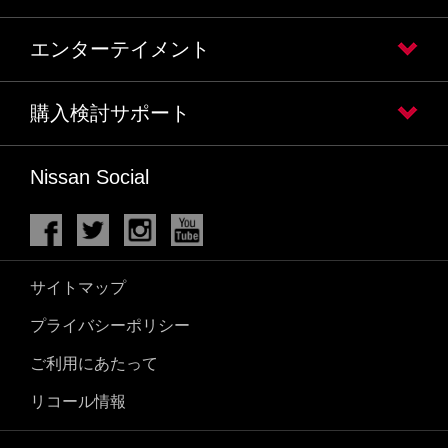
エンターテイメント
購入検討サポート
Nissan Social
サイトマップ
プライバシーポリシー
ご利用にあたって
リコール情報