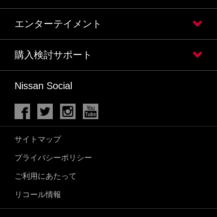
エンターテイメント
購入検討サポート
Nissan Social
サイトマップ
プライバシーポリシー
ご利用にあたって
リコール情報