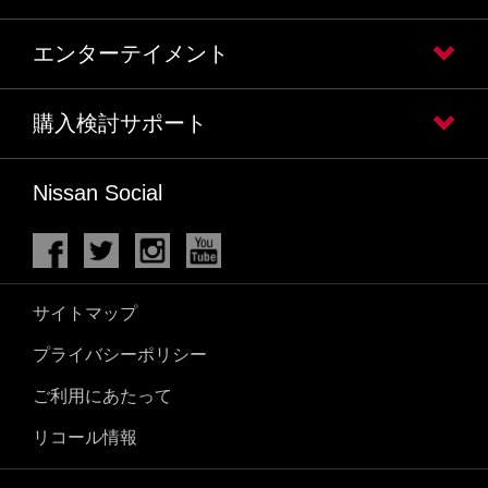
エンターテイメント
購入検討サポート
Nissan Social
サイトマップ
プライバシーポリシー
ご利用にあたって
リコール情報