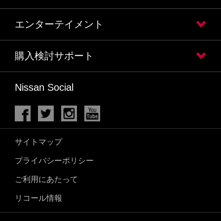
エンターテイメント
購入検討サポート
Nissan Social
サイトマップ
プライバシーポリシー
ご利用にあたって
リコール情報