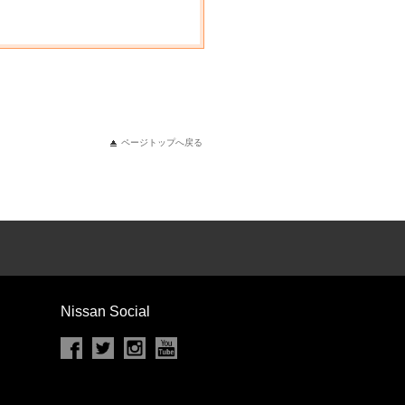
ページトップへ戻る
Nissan Social