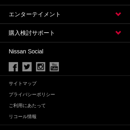
エンターテイメント
購入検討サポート
Nissan Social
サイトマップ
プライバシーポリシー
ご利用にあたって
リコール情報