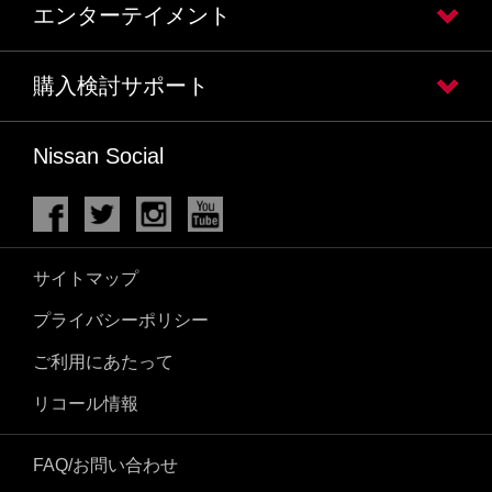
エンターテイメント
購入検討サポート
Nissan Social
サイトマップ
プライバシーポリシー
ご利用にあたって
リコール情報
FAQ/お問い合わせ