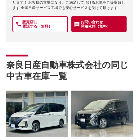
ります！ お客様の立場になり、ご満足して頂けるお車をご提案致し
ます 全国日産サービス工場でも安心サービスを受けて頂けます
販売店に
お問い合わせ・
電話する（無料）
見積依頼（無料）
奈良日産自動車株式会社の同じ
中古車在庫一覧