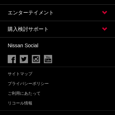
エンターテイメント
購入検討サポート
Nissan Social
サイトマップ
プライバシーポリシー
ご利用にあたって
リコール情報