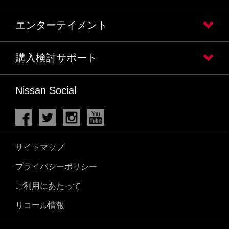
エンターテイメント
購入検討サポート
Nissan Social
サイトマップ
プライバシーポリシー
ご利用にあたって
リコール情報