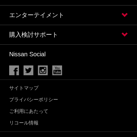
エンターテイメント
購入検討サポート
Nissan Social
サイトマップ
プライバシーポリシー
ご利用にあたって
リコール情報