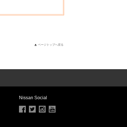
ページトップへ戻る
Nissan Social